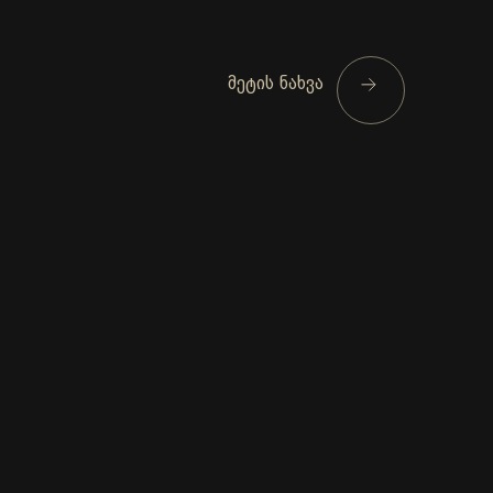
მეტის ნახვა