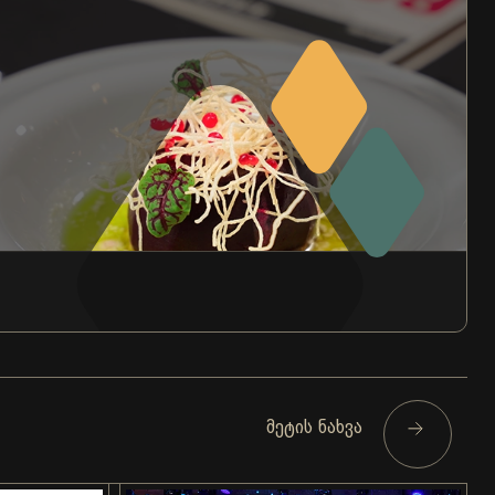
მეტის ნახვა