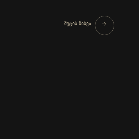
მეტის ნახვა