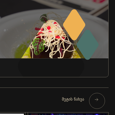
მეტის ნახვა