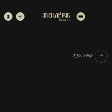
მეტის ნახვა