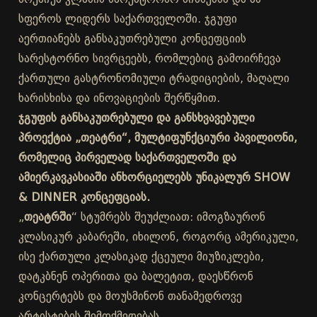
სფეროს ლიდერს საქართველოში. ჯგუფი
აერთიანებს განსაკუთრებული კონცეფციის
სარესტორნო სივრცეებს, რომლებიც გამოირჩევა
ქართული გასტრონომიული ტრადიციების, მაღალი
ხარისხისა და ინოვაციების შერწყმით.
ჯგუფის განსაკუთრებული და განსხვავებული
პროექტია „თეატრი“, მულტიფუნქციური პავილიონი,
რომელიც პირველად საქართველოში და
ამიერკავკასიაში ანხორციელებს უნიკალურ SHOW
& DINNER კონცეფციას.
„
თეატრში
“ სტუმრებს შეუძლიათ: იმოგზაურონ
კლასიკურ კაბარეში, იხილონ, როგორც ამერიკული,
ისე ქართული კლასიკად ქცეული მიუზიკლები,
დატკბნენ ოპერითა და ბალეტით, დაესწრონ
კონცერტებს და მოუსმინონ თანამედროვე
არტისტების შემოქმედებას.