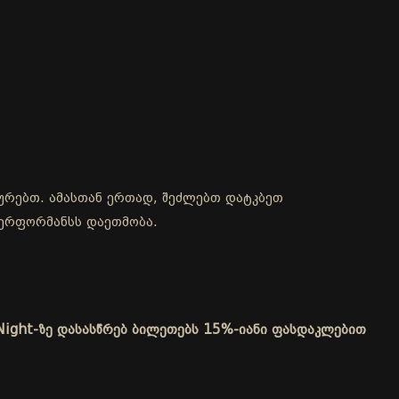
ურებთ. ამასთან ერთად, შეძლებთ დატკბეთ
პერფორმანსს დაეთმობა.
 Night-ზე დასასწრებ ბილეთებს 15%-იანი ფასდაკლებით