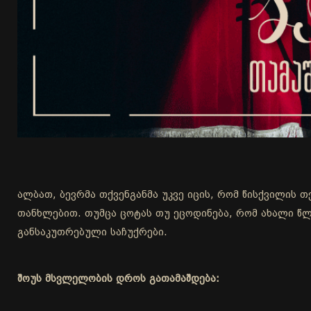
ალბათ, ბევრმა თქვენგანმა უკვე იცის, რომ წისქვილის 
თანხლებით. თუმცა ცოტას თუ ეცოდინება, რომ ახალი წლ
განსაკუთრებული საჩუქრები.
შოუს მსვლელობის დროს გათამაშდება: