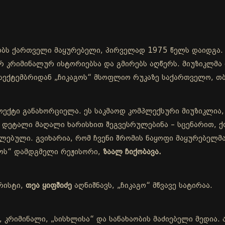
ნობს ქართველი მაყურებელი, პირველად 1975 წელს დაიდგა.
რ კრიმინალურ ისტორიებსა და გმირებს აღწერს. მიუზიკლმა 
 სექტემბრიდან „ჩიკაგოს“ მსოფლიო რუკაზე საქართველო, 
როექტი განახორციელა. ეს საკმაოდ კომპლექსური მიუზიკლი
 დეტალი მაღალი ხარისხით შეგვესრულებინა – სცენარით, ქ
ებული. გვიხარია, რომ ჩვენი შრომის ნაყოფი მაყურებელმა 
გოს“ დამდგმელი რეჟისორი,
ზაალ ჩიქობავა.
რისტი,
თეა ყიფშიძე
აღნიშნავს, „ჩიკაგო“ მწვავე სატირაა.
ა, კრიმინალი, „სისხლისა“ და სანახაობის მაძიებელი მედია