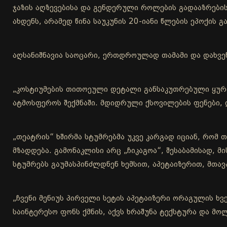
ჯაზის აღზევებისა და გენდერული როლების გადააზრები
ახდენს, არამედ წინა საუკუნის 20-იანი წლების ეპოქის
აღსანიშნავია საოცარი, ერთდროულად თამამი და დახვე
„კოსტიუმების თითოეული დეტალი განსაკუთრებული ყურა
ატმოსფეროს შექმნაში. მდიდრული ქსოვილების ფენები, დ
„თეატრის“ ხშირმა სტუმრებმა უკვე კარგად იციან, რომ
მზადდება. გამონაკლისი არც „ჩიკაგოა“, შესაბამისად, 
სტუმრებს გაუმასპინძლდნენ ხემსით, აპეტაიზერით, მთა
„ჩვენი მენიუს პირველი სეტის აპეტაიზერი ორაგულის ხვ
საინტერესო ფონს ქმნის, აქვს ხრაშუნა ტექსტურა და მო