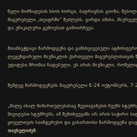
ნელი მომზადების ხბოს ხორცი, ბადრიჯნის გიოზა, შებოლი
მაყურებელი „თეატრში“ შეძლებს. გარდა ამისა, მსურველ
და უნიკალური გემოებით გამოირჩევა.
შთამბეჭდავი წარმოდგენა და განსხვავებული ატმოსფერო
ლეგენდარული მიუზიკლის ქართველი მაყურებლისთვის წა
უდიდესი შრომაა ჩადებული. ეს არის მიუზიკლი, რომელიც 
შემდეგ წარმოდგენებს მაყურებელი 6-24 ოქტომბერს, 7-2
„მალე ახალ მიმართულებასაც შევთავაზებთ ჩვენს სტუმრ
მივიღებთ სტუმრებს, ამ შემთხვევაში არ არის საჭირო ბ
ყოველთვის საინტერესო და გასართობი წარმოდგენა დაგხ
თავხელიძემ
.