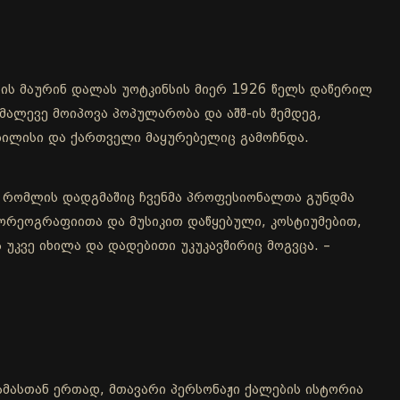
 ის მაურინ დალას უოტკინსის მიერ 1926 წელს დაწერილ
მალევე მოიპოვა პოპულარობა და აშშ-ის შემდეგ,
თბილისი და ქართველი მაყურებელიც გამოჩნდა.
ა, რომლის დადგმაშიც ჩვენმა პროფესიონალთა გუნდმა
ორეოგრაფიითა და მუსიკით დაწყებული, კოსტიუმებით,
უკვე იხილა და დადებითი უკუკავშირიც მოგვცა. –
. ამასთან ერთად, მთავარი პერსონაჟი ქალების ისტორია