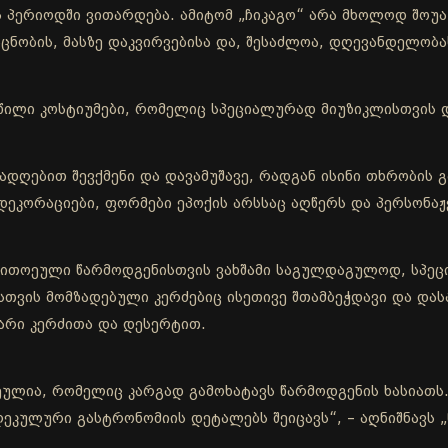
ს პერიოდში ვითარდება. ამიტომ „ჩიკაგო“ არა მხოლოდ შოუ
 გაცნობის, მასზე დაკვირვებისა და, შესაძლოა, დღევანდელო
წილი კოსტიუმები, რომელიც სპეციალურად მიუზიკლისთვის 
დღებით შევქმენი და დავამუშავე, რადგან ისინი თხრობის
ეკორაციები, ფორმები ეპოქის არსსაც აღწერს და პერსონაჟე
 თითოეული წარმოდგენისთვის ვახშამი საგულდაგულოდ, სპეც
მისთვის მომზადებული კერძებიც ისეთივე შთამბეჭდავი და და
ვარი კერძითა და დესერტით.
ეულია, რომელიც კარგად გამოხატავს წარმოდგენის ხასიათს. 
ლეკულური გასტრონომიის დეტალებს შეიცავს“, – აღნიშნავს 