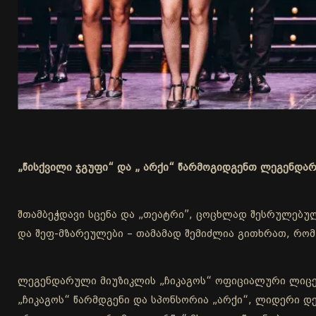
„წისქვილი ჯგუფი“ და „ არქი“ წარმოგიდგენთ ლეგენდარუ
შთამბეჭდავი სცენა და „თეატრი”, ცოცხლად შესრულებულ
და შეფ-მზარეულები – თამამად შემიძლია გითხრათ, რომ
ლეგენდარული მიუზიკლის „ჩიკაგოს“ ოფიციალური ლიცე
„ჩიკაგოს“ წარმდგენი და სპონსორია „არქი“, ლიდერი 