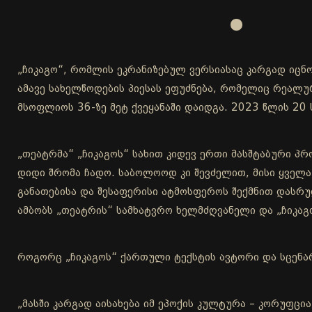
„ჩიკაგო“, რომლის ეკრანიზებულ ვერსიასაც კარგად იც
ამავე სახელწოდების პიესას ეფუძნება, რომელიც რეალუ
მსოფლიოს 36-ზე მეტ ქვეყანაში დაიდგა. 2023 წლის 20
„თეატრმა“ „ჩიკაგოს“ სახით კიდევ ერთი მასშტაბური პ
დიდი შრომა ჩადო. საბოლოოდ კი შევძელით, მისი ყველა
განათებისა და შესაფერისი ატმოსფეროს შექმნით დასრულ
ამბობს „თეატრის“ სამხატვრო ხელმძღვანელი და „ჩიკა
როგორც „ჩიკაგოს“ ქართული ტექსტის ავტორი და სცენა
„მასში კარგად აისახება იმ ეპოქის კულტურა – კორუფცი