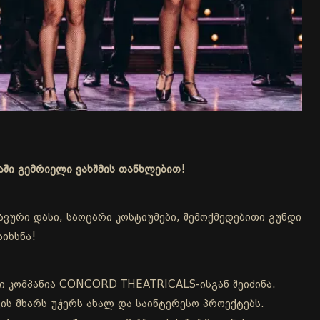
აში გემრიელი ვახშმის თანხლებით!
ური დასი, საოცარი კოსტიუმები, შემოქმედებითი გუნდი
იხსნა!
 კომპანია CONCORD THEATRICALS-ისგან შეიძინა.
ს მხარს უჭერს ახალ და საინტერესო პროექტებს.