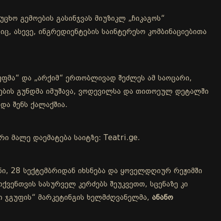
უცხო გემოების გასინჯვას მიუზიკლ „ჩიკაგოს“
იც, ასევე, ინგრედიენტების საინტერესო კომბინაციებითა
უფმა“ და „არქიმ“ ერთობლივად შეძლეს ამ საოცარი,
ების გუნდმა იმუშავა, ვოდევილსა და თითოეულ დეტალში
და შენს ქალაქშია.
 მალე დაემატება საიტზე: Teatri.ge.
ნი, 28 სექტემბრიდან იხსნება და ყოველდღიურ რეჟიმში
ქვენთვის სასურველ კერძებს შეუკვეთთ, სცენაზე კი
ი ჯგუფის“ მარკეტინგის ხელმძღვანელმა,
ანანო