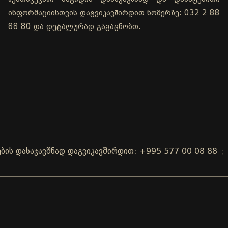
ინფორმაციისთვის დაგვიკავშირდით ნომერზე: 032 2 88
88 80 და დეტალურად გაგაცნობთ.
აჯავშნად დაგვიკავშირდით: +995 577 00 08 88
ქორწილი