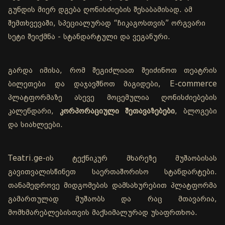
გუნდის მიერ დგება ღონისძიების შესაბამისად. ამ
შემთხვევაში, სპეციალურად “ჩიკაგოსთვის” ორგვარი
სეტი შეიქმნა - სტანდარტული და ვეგანური.
გარდა იმისა, რომ შეგიძლიათ შეიძინოთ თეატრის
ბილეთები და დაჯავშნოთ მაგიდები, E-commerce
პლატფორმაზე ასევე მოცემულია ღონისძიებების
კალენდარი,
კორპორაციული შეთავაზებები
, ბლოგები
და სიახლეები.
Teatri.ge-ის ტექნიკურ მხარეზე მუშაობისას
გავითვალისწინეთ საერთაშორისო სტანდარტები.
თანამედროვე მიდგომების დამსახურებით პლატფორმა
გამართულად მუშაობს და რაც მთავარია,
მომხმარებლებისთვის მაქსიმალურად უსაფრთხოა.