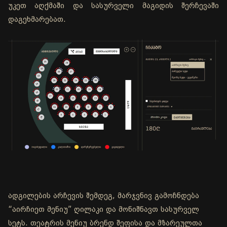
უკეთ აღქმაში და სასურველი მაგიდის შერჩევაში
დაგეხმარებათ.
ადგილების არჩევის შემდეგ, მარჯვნივ გამოჩნდება
“აირჩიეთ მენიუ” ღილაკი და მონიშნავთ სასურველ
სეტს. თეატრის მენიუ ბრენდ შეფისა და მზარეულთა