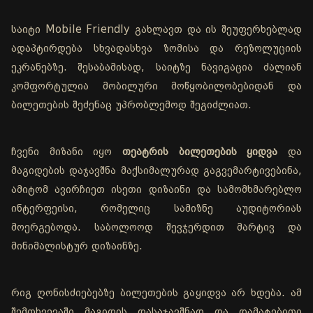
საიტი Mobile Friendly გახლავთ და ის შეუფერხებლად
ადაპტირდება სხვადასხვა ზომისა და რეზოლუციის
ეკრანებზე. შესაბამისად, საიტზე ნავიგაცია ძალიან
კომფორტულია მობილური მოწყობილობებიდან და
ბილეთების შეძენაც უპრობლემოდ შეგიძლიათ.
ჩვენი მიზანი იყო
თეატრის ბილეთების ყიდვა
და
მაგიდების დაჯავშნა მაქსიმალურად გაგვემარტივებინა,
ამიტომ ავირჩიეთ ისეთი დიზაინი და სამომხმარებლო
ინტერფეისი, რომელიც სამიზნე აუდიტორიას
მოერგებოდა. საბოლოოდ შევჯერდით მარტივ და
მინიმალისტურ დიზაინზე.
რიგ ღონისძიებებზე ბილეთების გაყიდვა არ ხდება. ამ
შემთხვევაში მაგიდის დასაჯავშნად და დამატებითი