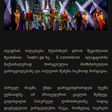
თეატრის ბილეთები ნებისმიერ დროს შეგიძლიათ
შეიძინოთ Teatri.ge-ზე. E-commerce პლატფორმა
მაქსიმალურად მორგებულია მომხმარებლის
გამოცდილებაზე და ბილეთის შეძენა საკმაოდ მარტივია.
პირველ რიგში, უნდა დარეგისტრირდეთ ჩვენს
ვებსაიტზე. ამ პროცედურის გავლის შემდეგ,
გადახვალთ სასურველ ღონისძიებაზე, სადაც
დაგხვდებათ ვირტუალური რუკა, რომელიც სივრცის