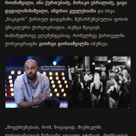
როინიშვილი, ანა ქურთუბაძე, მარიკო ებრალიძე, გიგი
დედალამაზიშვილი, ანდრია გველესიანი
და სხვა.
„ჩიკაგოს“ ქართულ დადგმაში, შენარჩუნებულია ფოსის
უნიკალური ქორეოგრაფია, თუმცა შეიცავს
თანამედროვე ელემენტებსაც, რომელზეც ქართველმა
ქორეოგრაფმა
გიორგი ტორიაშვილმა
იმუშავა.
„მოგეხსენებათ, რომ, ზოგადად, მიუზიკლში
ქორეოგრაფიას წამყვანი ადგილი უჭირავს. მოძრაობის