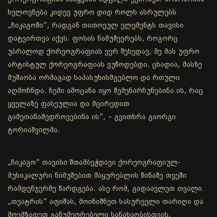
ხელოვნება კიდევ უფრო დიდ როლს ასრულებს
„ჩიკაგოში“, რადგან თითოეულ ელემენტს თავისი
დატვირთვა აქვს. ფოსის ნამუშევრებს, როგორც
უბრალოდ ქორეოგრაფიას ვერ შეხედავ, მე მას უფრო
არტისტულ ქორეოგრაფიას ვუწოდებდი. ცხადია, მასზე
მუშაობა ორმაგად საპასუხისმგებლო და რთული
აღმოჩნდა. ჩემი ამოცანა იყო შემენარჩუნებინა ის, რაც
ყველაზე ფასეულია და მცირედით
გამეთანამედროვებინა ის“, – გვითხრა გიორგი
ტორიაშვილმა.
„ჩიკაგო“ თავისი შთამბეჭდავი ქორეოგრაფიულ-
მუსიკალური ნიმუშებით მაყურებლის წინაშე თვეში
რამდენჯერმე წარდგება. ასე რომ, გადაავლეთ თვალი
„თეატრის“ აფიშას, მოინიშნეთ სასურველი თარიღი და
მოემზადეთ განუმეორებელი სანახაობისთვის.