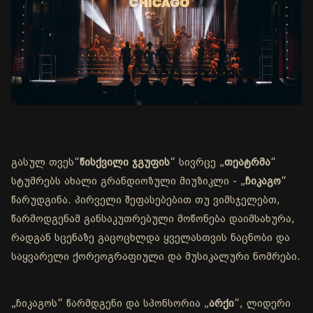
გასულ თვეს“
წისქვილი ჯგუფის
“ სივრცე „
თეატრმა
“
სტუმრებს ახალი გრანდიოზული მიუზიკლი - „
ჩიკაგო
“
წარუდგინა. პირველი შეფასებებით თუ ვიმსჯელებთ,
წარმოდგენამ განსაკუთრებული მოწონება დაიმსახურა,
რადგან სცენაზე გაცოცხლდა ყველასთვის ნაცნობი და
საყვარელი ქორეოგრაფიული და მუსიკალური ნომრები.
„ჩიკაგოს“ წარმდგენი და სპონსორია „
არქი
“, ლიდერი