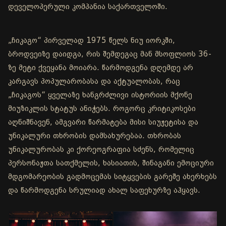
დეველოპერული კომპანია საქართველოში.
„ჩიკაგო“ პირველად 1975 წელს ნიუ იორკში,
ბროდვეიზე დაიდგა, რის შემდეგაც მან მსოფლიოს 36-
ზე მეტი ქვეყანა მოიარა. წარმოდგენა დღემდე არ
კარგავს პოპულარობასა და აქტუალობას, რაც
„ჩიკაგოს“ ყველაზე ხანგრძლივი ისტორიის მქონე
მიუზიკლის სტატუს ანიჭებს. როგორც კრიტიკოსები
აღნიშნავენ, ამგვარი წარმატება მისი სიუჟეტისა და
უნიკალური თხრობის დამსახურებაა. თხრობას
უნიკალურობას კი ქორეოგრაფია სძენს, რომელიც
პერსონაჟთა სათქმელის, ხასიათის, შინაგანი ემოციური
მდგომარეობის გადმოცემას სიტყვების გარეშე ახერხებს
და წარმოდგენა სრულიად ახალ საფეხურზე აჰყავს.