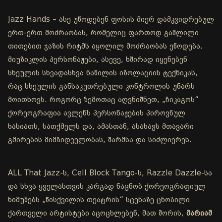
Jazz Hands – ასე უწოდებენ ფოსის მიერ დამკვიდრებულ
ერთ-ერთ მოძრაობას, რომელიც ფართოდ გაშლილი
თითებით ჯაზის რიტმს აყოლილ მოძრაობას ეწოდება.
მიუზიკლის პერსონაჟები, ასევე, ხშირად იყენებენ
სხეულის სხვადასხვა ნაწილის იზოლაციის ტექნიკას,
რაც სხეულის განსაკუთრებული კონტროლის უნარს
მოითხოვს. როგორც ზემოთაც აღვნიშნეთ, „ჩიკაგოს“
ქორეოგრაფია ავლენს პერსონაჟების პიროვნულ
ხასიათს, სათქმელს და, ამასთან, ასახავს მთავარი
გმირების მიმზიდველობას, შარმსა და სიძლიერეს.
ALL That Jazz-ს, Cell Block Tango-ს, Razzle Dazzle-სა
და სხვა ყველასთვის კარგად ნაცნობ ქორეოგრაფიულ
ნიმუშებს „წისქვილის თეატრის“ სცენაზე ცნობილი
ქართველი არტისტები აცოცხლებენ, მათ შორის,
მარიამ