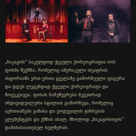
„ჩიკაგოს“ საკულტოდ ქცეული ქორეოგრაფია ბობ
ფოსმა შექმნა, რომელიც ამერიკული თეატრის
ისტორიაში ერთ-ერთი ყველაზე გამორჩეული ფიგურა
და დღეს ლეგენდად ქცეული ქორეოგრაფი და
მოცეკვავეა. ფოსის ნამუშევრები მკვეთრად
ინდივიდუალური სტილით გამორჩევა, რომელიც
აერთიანებს ჯაზისა და ვოდევილის ჟანრების
ელემენტებს და ქმნის ახალ, მხოლოდ „ჩიკაგოსთვის“
დამახასიათებელ ხელწერას.